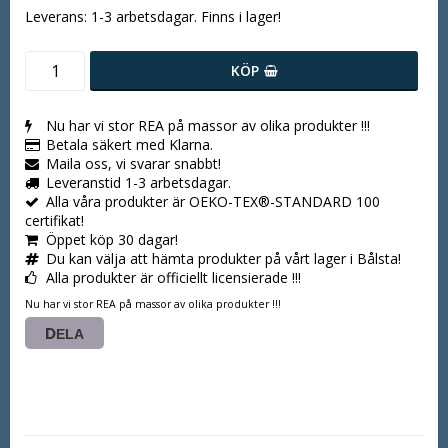
Leverans:
1-3 arbetsdagar. Finns i lager!
KÖP
Nu har vi stor REA på massor av olika produkter !!!
Betala säkert med Klarna.
Maila oss, vi svarar snabbt!
Leveranstid 1-3 arbetsdagar.
Alla våra produkter är OEKO-TEX®-STANDARD 100
certifikat!
Öppet köp 30 dagar!
Du kan välja att hämta produkter på vårt lager i Bålsta!
Alla produkter är officiellt licensierade !!!
Nu har vi stor REA på massor av olika produkter !!!
DELA