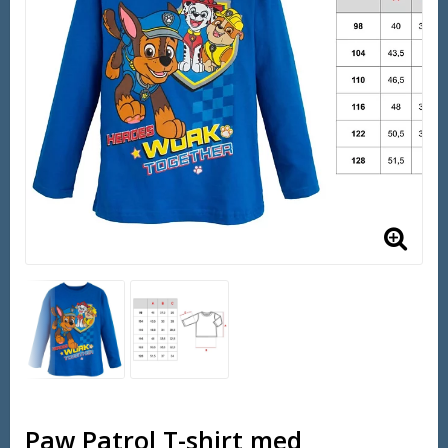
Paw Patrol T-shirt med