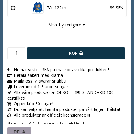
7år-122cm
89 SEK
Visa 1 ytterligare
KÖP
Nu har vi stor REA på massor av olika produkter !!!
Betala säkert med Klarna.
Maila oss, vi svarar snabbt!
Leveranstid 1-3 arbetsdagar.
Alla våra produkter är OEKO-TEX®-STANDARD 100
certifikat!
Öppet köp 30 dagar!
Du kan välja att hämta produkter på vårt lager i Bålsta!
Alla produkter är officiellt licensierade !!!
Nu har vi stor REA på massor av olika produkter !!!
DELA