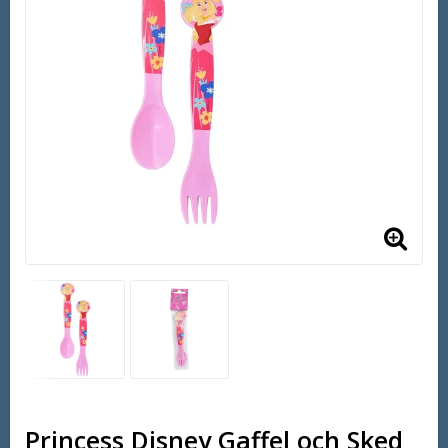
Princess Disney Gaffel och Sked