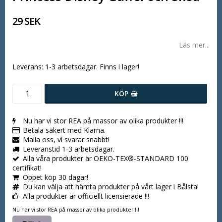
29 SEK
Läs mer...
Leverans:
1-3 arbetsdagar. Finns i lager!
KÖP
Nu har vi stor REA på massor av olika produkter !!!
Betala säkert med Klarna.
Maila oss, vi svarar snabbt!
Leveranstid 1-3 arbetsdagar.
Alla våra produkter är OEKO-TEX®-STANDARD 100
certifikat!
Öppet köp 30 dagar!
Du kan välja att hämta produkter på vårt lager i Bålsta!
Alla produkter är officiellt licensierade !!!
Nu har vi stor REA på massor av olika produkter !!!