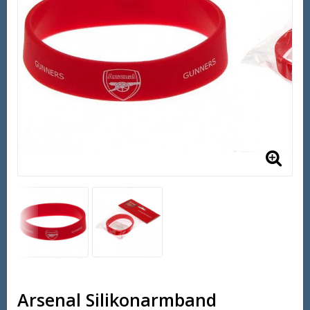
Arsenal Silikonarmband