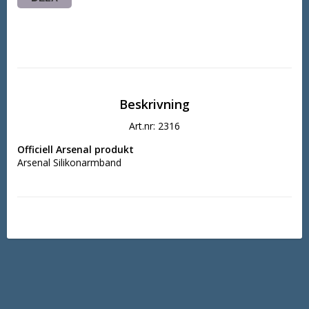
Beskrivning
Art.nr: 2316
Officiell Arsenal produkt
Arsenal Silikonarmband