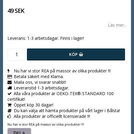
49 SEK
Läs mer...
Leverans:
1-3 arbetsdagar. Finns i lager!
KÖP
Nu har vi stor REA på massor av olika produkter !!!
Betala säkert med Klarna.
Maila oss, vi svarar snabbt!
Leveranstid 1-3 arbetsdagar.
Alla våra produkter är OEKO-TEX®-STANDARD 100
certifikat!
Öppet köp 30 dagar!
Du kan välja att hämta produkter på vårt lager i Bålsta!
Alla produkter är officiellt licensierade !!!
Nu har vi stor REA på massor av olika produkter !!!
DELA