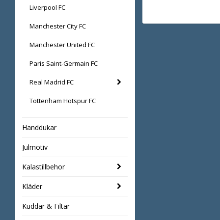
Liverpool FC
Manchester City FC
Manchester United FC
Paris Saint-Germain FC
Real Madrid FC
Tottenham Hotspur FC
Handdukar
Julmotiv
Kalastillbehor
Kläder
Kuddar & Filtar