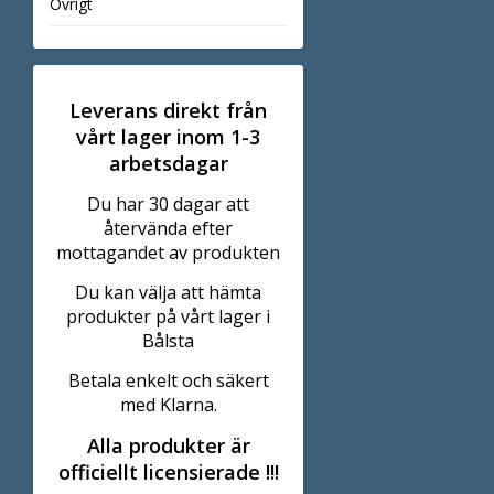
Övrigt
Leverans direkt från
vårt lager inom 1-3
arbetsdagar
Du har 30 dagar att
återvända efter
mottagandet av produkten
Du kan välja att hämta
produkter på vårt lager i
Bålsta
Betala enkelt och säkert
med Klarna.
Alla produkter är
officiellt licensierade !!!