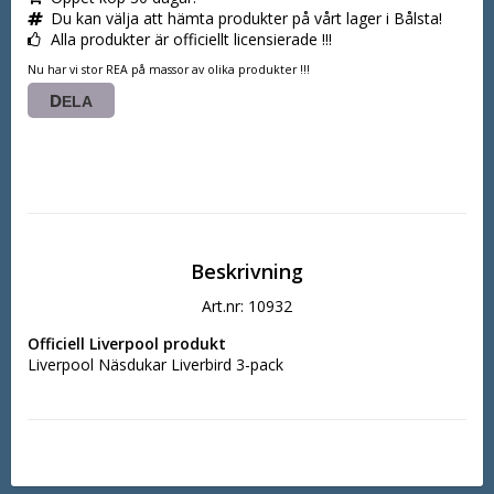
Du kan välja att hämta produkter på vårt lager i Bålsta!
Alla produkter är officiellt licensierade !!!
Nu har vi stor REA på massor av olika produkter !!!
DELA
Beskrivning
Art.nr: 10932
Officiell Liverpool produkt
Liverpool Näsdukar Liverbird 3-pack