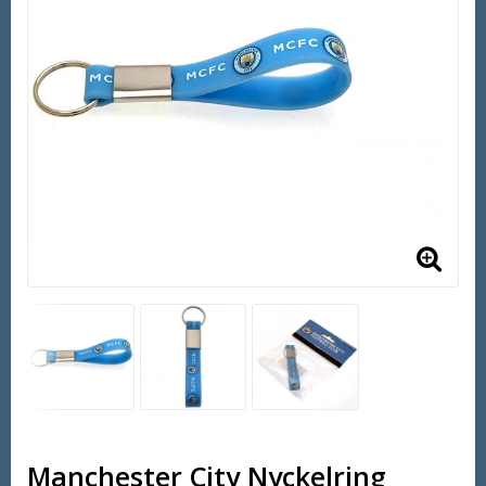
Manchester City Nyckelring