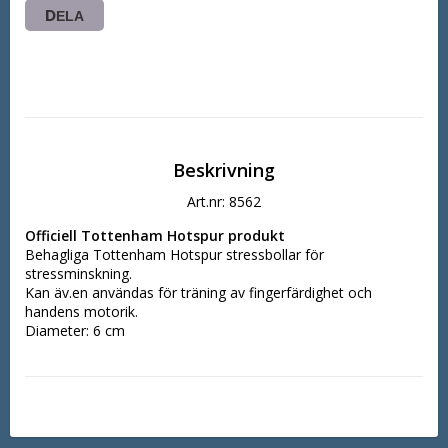
DELA
Beskrivning
Art.nr: 8562
Officiell Tottenham Hotspur produkt
Behagliga Tottenham Hotspur stressbollar för 
stressminskning.
Kan äv.en användas för träning av fingerfärdighet och 
handens motorik.
Diameter: 6 cm