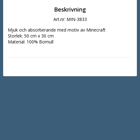
Beskrivning
Art.nr: MIN-3833
Mjuk och absorberande med motiv av Minecraft

Storlek: 50 cm x 30 cm

Material: 100% Bomull