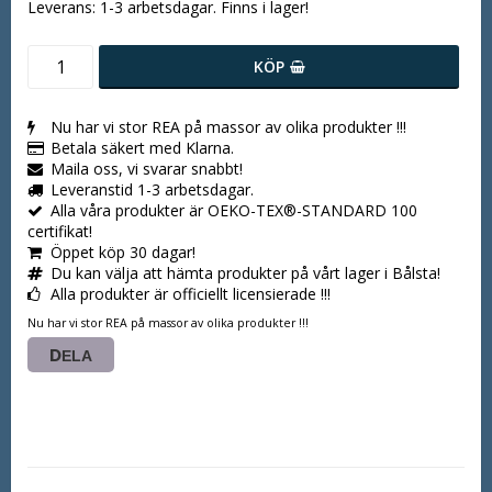
Leverans:
1-3 arbetsdagar. Finns i lager!
KÖP
Nu har vi stor REA på massor av olika produkter !!!
Betala säkert med Klarna.
Maila oss, vi svarar snabbt!
Leveranstid 1-3 arbetsdagar.
Alla våra produkter är OEKO-TEX®-STANDARD 100
certifikat!
Öppet köp 30 dagar!
Du kan välja att hämta produkter på vårt lager i Bålsta!
Alla produkter är officiellt licensierade !!!
Nu har vi stor REA på massor av olika produkter !!!
DELA