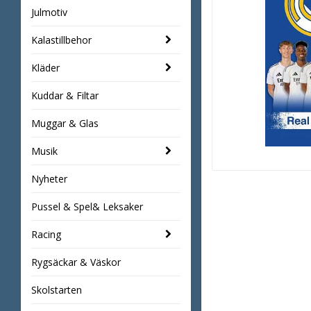
Julmotiv
Kalastillbehor
Kläder
Kuddar & Filtar
Muggar & Glas
Musik
Nyheter
Pussel & Spel& Leksaker
Racing
Rygsäckar & Väskor
Skolstarten