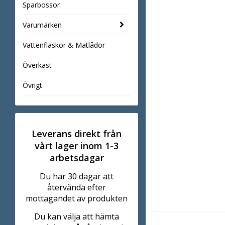
Sparbossor
Varumärken
Vattenflaskor & Matlådor
Överkast
Övrigt
Leverans direkt från
vårt lager inom 1-3
arbetsdagar
Du har 30 dagar att
återvända efter
mottagandet av produkten
Du kan välja att hämta