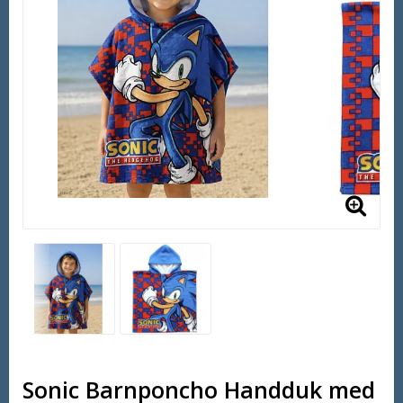
Sonic Barnponcho Handduk med