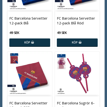
FC Barcelona Servetter
FC Barcelona Servetter
12-pack Blå
12-pack Blå Röd
49 SEK
49 SEK
KÖP
KÖP
FC Barcelona Servetter
FC Barcelona Sugrör 6-