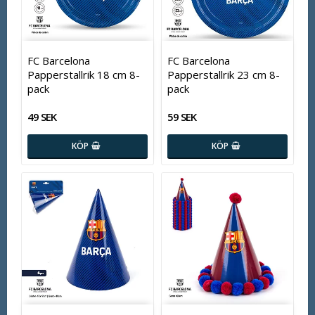
FC Barcelona
FC Barcelona
Papperstallrik 18 cm 8-
Papperstallrik 23 cm 8-
pack
pack
49 SEK
59 SEK
KÖP
KÖP