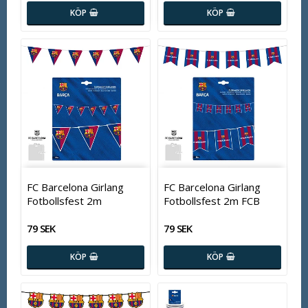
KÖP
KÖP
FC Barcelona Girlang
FC Barcelona Girlang
Fotbollsfest 2m
Fotbollsfest 2m FCB
79 SEK
79 SEK
KÖP
KÖP