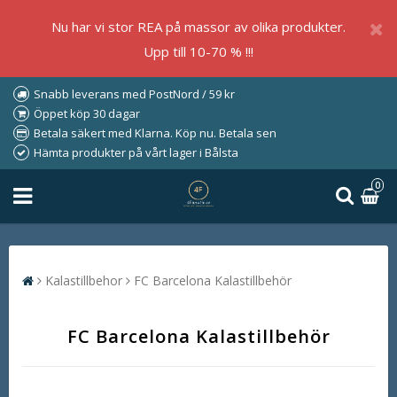
Nu har vi stor REA på massor av olika produkter.
Upp till 10-70 % !!!
Snabb leverans med PostNord / 59 kr
Öppet köp 30 dagar
Betala säkert med Klarna. Köp nu. Betala sen
Hämta produkter på vårt lager i Bålsta
0
Kalastillbehor
FC Barcelona Kalastillbehör
FC Barcelona Kalastillbehör