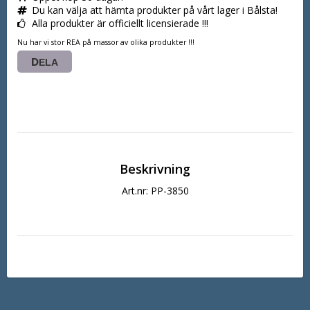
Du kan välja att hämta produkter på vårt lager i Bålsta!
Alla produkter är officiellt licensierade !!!
Nu har vi stor REA på massor av olika produkter !!!
DELA
Beskrivning
Art.nr: PP-3850