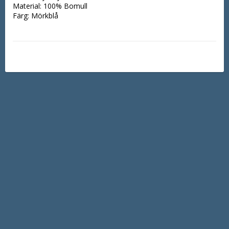
Material: 100% Bomull
