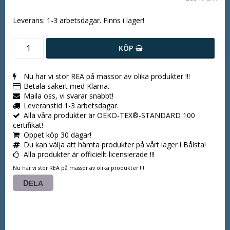
Leverans:
1-3 arbetsdagar. Finns i lager!
KÖP
Nu har vi stor REA på massor av olika produkter !!!
Betala säkert med Klarna.
Maila oss, vi svarar snabbt!
Leveranstid 1-3 arbetsdagar.
Alla våra produkter är OEKO-TEX®-STANDARD 100
certifikat!
Öppet köp 30 dagar!
Du kan välja att hämta produkter på vårt lager i Bålsta!
Alla produkter är officiellt licensierade !!!
Nu har vi stor REA på massor av olika produkter !!!
DELA