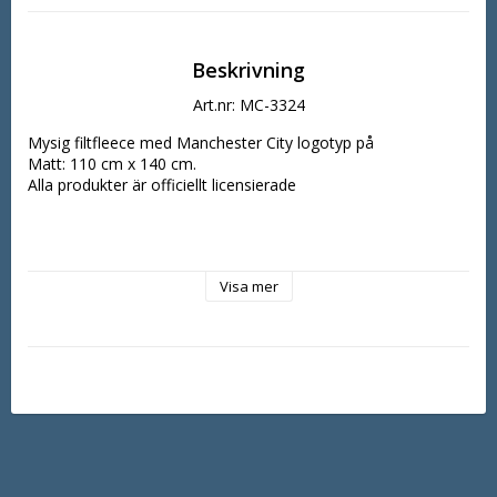
Beskrivning
Art.nr: MC-3324
Mysig filtfleece med Manchester City logotyp på

Matt: 110 cm x 140 cm.

Alla produkter är officiellt licensierade

Visa mer