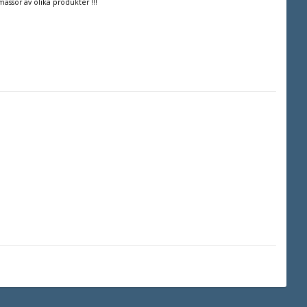
massor av olika produkter !!!