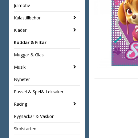
Julmotiv
Kalastillbehor
Kläder
Kuddar & Filtar
Muggar & Glas
Musik
Nyheter
Pussel & Spel& Leksaker
Racing
Rygsäckar & Väskor
Skolstarten