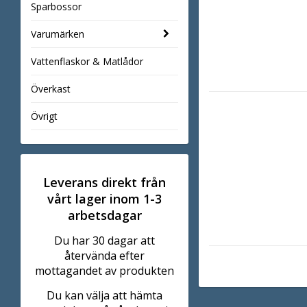
Sparbossor
Varumärken
Vattenflaskor & Matlådor
Överkast
Övrigt
Leverans direkt från
vårt lager inom 1-3
arbetsdagar
Du har 30 dagar att
återvända efter
mottagandet av produkten
Du kan välja att hämta