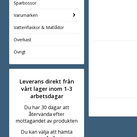
Sparbossor
Varumärken
Vattenflaskor & Matlådor
Överkast
Övrigt
Leverans direkt från
vårt lager inom 1-3
arbetsdagar
Du har 30 dagar att
återvända efter
mottagandet av produkten
Du kan välja att hämta