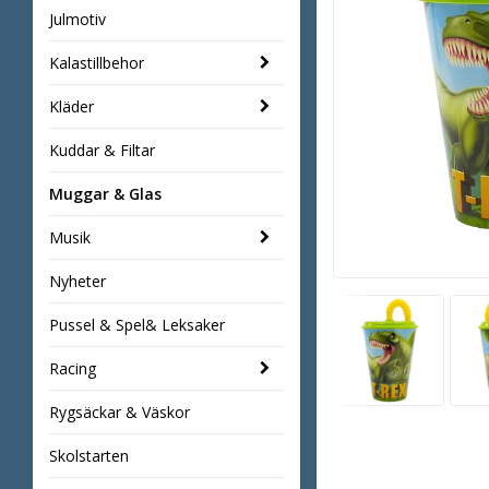
Julmotiv
Kalastillbehor
Kläder
Kuddar & Filtar
Muggar & Glas
Musik
Nyheter
Pussel & Spel& Leksaker
Racing
Rygsäckar & Väskor
Skolstarten