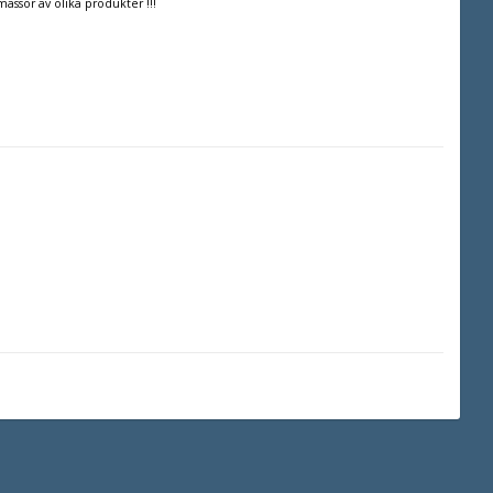
massor av olika produkter !!!