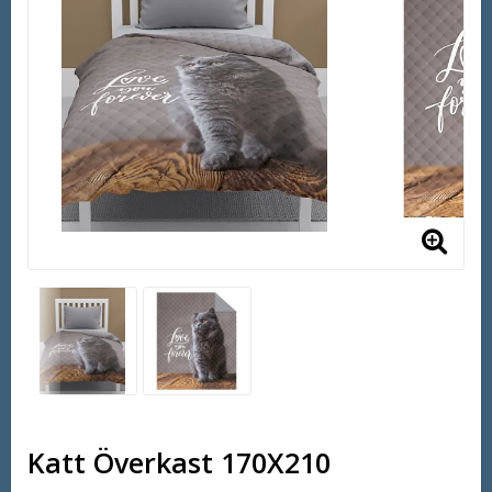
Katt Överkast 170X210