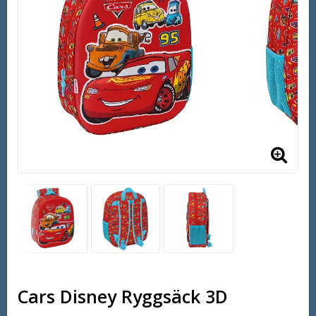
Cars Disney Ryggsäck 3D