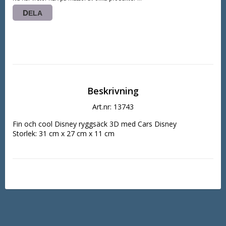
DELA
Beskrivning
Art.nr: 13743
Fin och cool Disney ryggsäck 3D med Cars Disney

Storlek: 31 cm x 27 cm x 11 cm