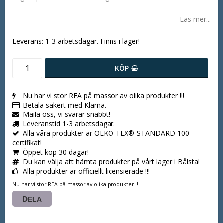
Läs mer...
Leverans:
1-3 arbetsdagar. Finns i lager!
KÖP
Nu har vi stor REA på massor av olika produkter !!!
Betala säkert med Klarna.
Maila oss, vi svarar snabbt!
Leveranstid 1-3 arbetsdagar.
Alla våra produkter är OEKO-TEX®-STANDARD 100
certifikat!
Öppet köp 30 dagar!
Du kan välja att hämta produkter på vårt lager i Bålsta!
Alla produkter är officiellt licensierade !!!
Nu har vi stor REA på massor av olika produkter !!!
DELA