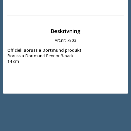
Beskrivning
Art.nr: 7803
Officiell Borussia Dortmund produkt
Borussia Dortmund Pennor 3-pack
14 cm