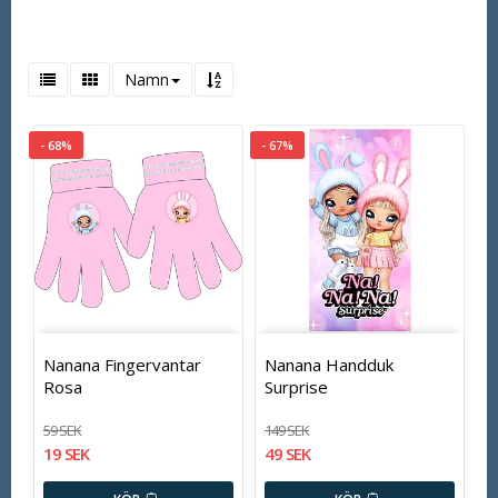
Namn
- 68%
- 67%
Nanana Fingervantar
Nanana Handduk
Rosa
Surprise
59 SEK
149 SEK
19 SEK
49 SEK