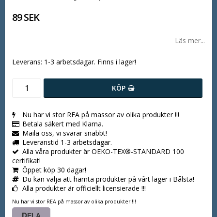
89 SEK
Läs mer...
Leverans:
1-3 arbetsdagar. Finns i lager!
KÖP
Nu har vi stor REA på massor av olika produkter !!!
Betala säkert med Klarna.
Maila oss, vi svarar snabbt!
Leveranstid 1-3 arbetsdagar.
Alla våra produkter är OEKO-TEX®-STANDARD 100
certifikat!
Öppet köp 30 dagar!
Du kan välja att hämta produkter på vårt lager i Bålsta!
Alla produkter är officiellt licensierade !!!
Nu har vi stor REA på massor av olika produkter !!!
DELA