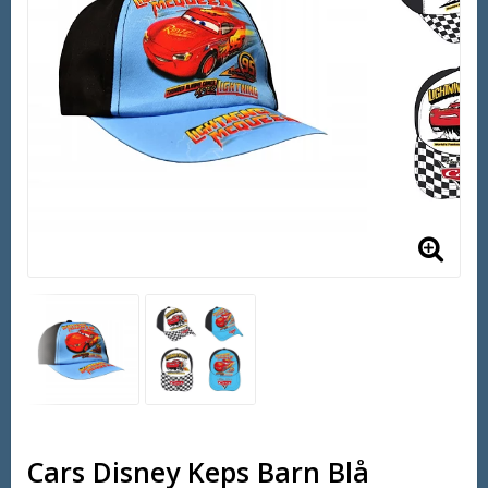
Cars Disney Keps Barn Blå