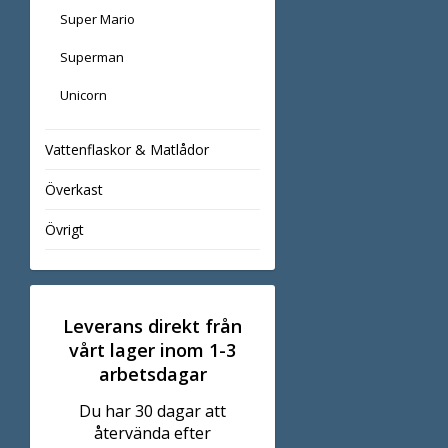
Super Mario
Superman
Unicorn
Vattenflaskor & Matlådor
Överkast
Övrigt
Leverans direkt från
vårt lager inom 1-3
arbetsdagar
Du har 30 dagar att
återvända efter