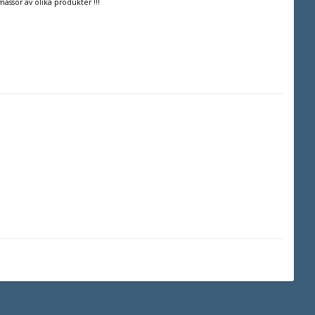
massor av olika produkter !!!