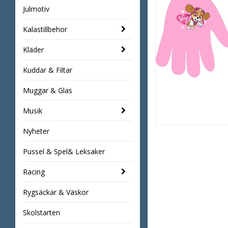
Julmotiv
Kalastillbehor
Kläder
Kuddar & Filtar
Muggar & Glas
Musik
Nyheter
Pussel & Spel& Leksaker
Racing
Rygsäckar & Väskor
Skolstarten