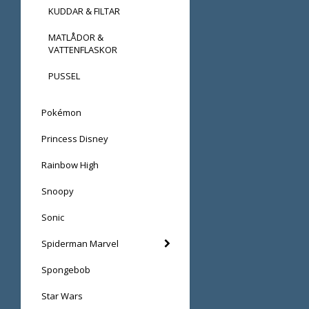
KUDDAR & FILTAR
MATLÅDOR &
VATTENFLASKOR
PUSSEL
Pokémon
Princess Disney
Rainbow High
Snoopy
Sonic
Spiderman Marvel
Spongebob
Star Wars