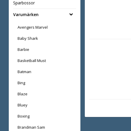
Sparbossor
Varumärken
Avengers Marvel
Baby Shark
Barbie
Basketball Must
Batman
Bing
Blaze
Bluey
Boxing
Brandman Sam