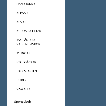
HANDDUKAR
KEPSAR
KLÄDER
KUDDAR & FILTAR
MATLÅDOR &
VATTENFLASKOR
MUGGAR
RYGGSÄCKAR
SKOLSTARTEN
SPIDEY
VISA ALLA
Spongebob